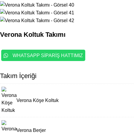
Verona Koltuk Takımı
WHATSAPP SİPARİŞ HATTIMIZ
Takım İçeriği
Verona Köşe Koltuk
Verona Berjer