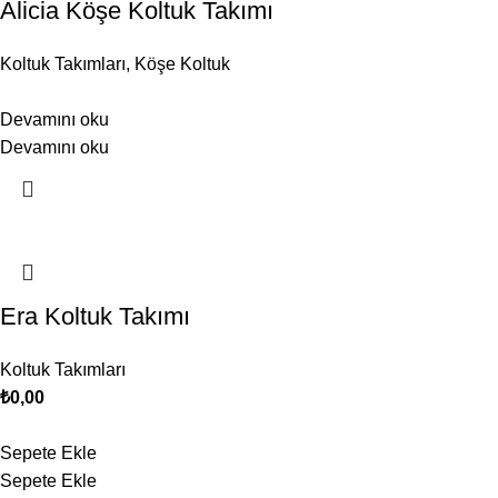
Alicia Köşe Koltuk Takımı
Koltuk Takımları
,
Köşe Koltuk
Devamını oku
Devamını oku
Era Koltuk Takımı
Koltuk Takımları
₺
0,00
Sepete Ekle
Sepete Ekle