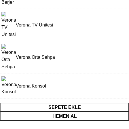
Verona TV Ünitesi
Verona Orta Sehpa
Verona Konsol
SEPETE EKLE
HEMEN AL