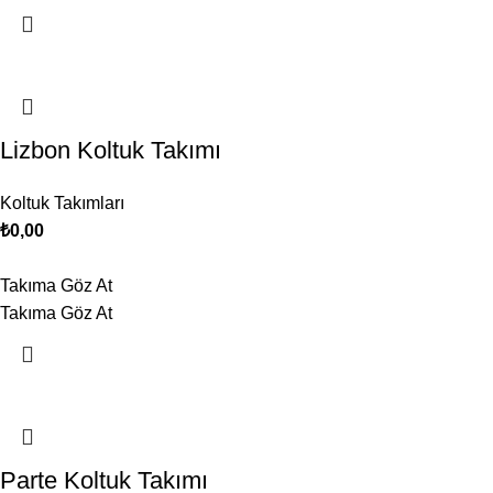
Lizbon Koltuk Takımı
Koltuk Takımları
₺
0,00
Takıma Göz At
Takıma Göz At
Parte Koltuk Takımı