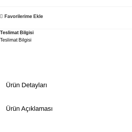
Favorilerime Ekle
Teslimat Bilgisi
Teslimat Bilgisi
Ürün Detayları
Ürün Açıklaması