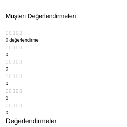
Müşteri Değerlendirmeleri
0 değerlendirme
0
0
0
0
0
Değerlendirmeler