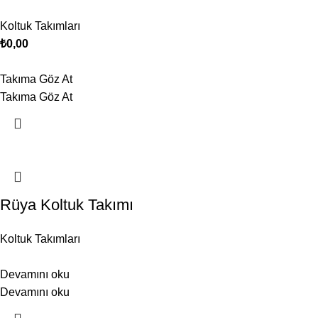
Koltuk Takımları
₺
0,00
Takıma Göz At
Takıma Göz At
Rüya Koltuk Takımı
Koltuk Takımları
Devamını oku
Devamını oku