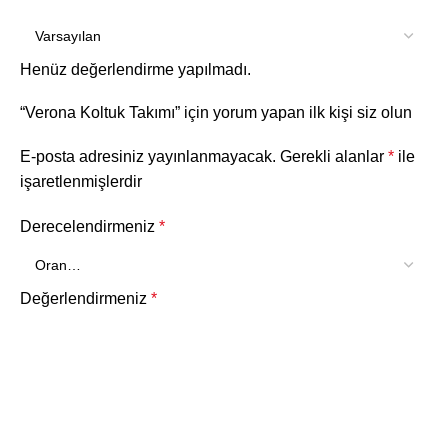
Henüz değerlendirme yapılmadı.
“Verona Koltuk Takımı” için yorum yapan ilk kişi siz olun
E-posta adresiniz yayınlanmayacak.
Gerekli alanlar
*
ile
işaretlenmişlerdir
Derecelendirmeniz
*
Değerlendirmeniz
*