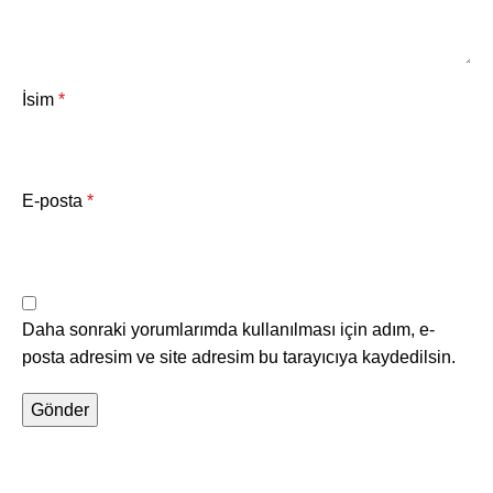
İsim
*
E-posta
*
Daha sonraki yorumlarımda kullanılması için adım, e-
posta adresim ve site adresim bu tarayıcıya kaydedilsin.