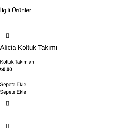
İlgili Ürünler
Alicia Koltuk Takımı
Koltuk Takımları
₺
0,00
Sepete Ekle
Sepete Ekle