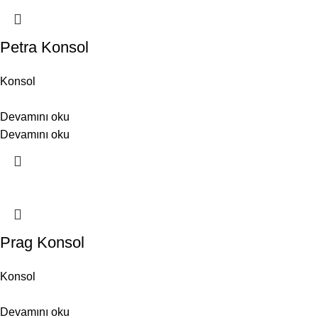
Petra Konsol
Konsol
Devamını oku
Devamını oku
Prag Konsol
Konsol
Devamını oku