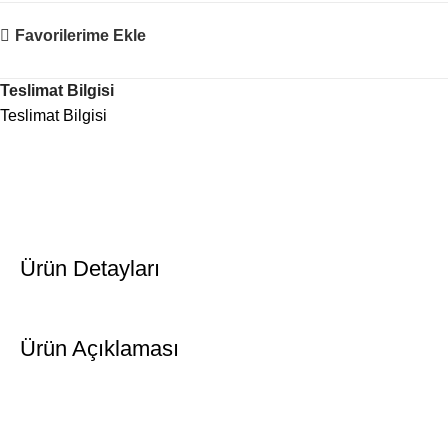
Favorilerime Ekle
Teslimat Bilgisi
Teslimat Bilgisi
Ürün Detayları
Ürün Açıklaması