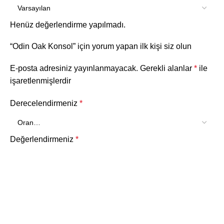
Henüz değerlendirme yapılmadı.
“Odin Oak Konsol” için yorum yapan ilk kişi siz olun
E-posta adresiniz yayınlanmayacak.
Gerekli alanlar
*
ile
işaretlenmişlerdir
Derecelendirmeniz
*
Değerlendirmeniz
*