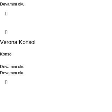
Devamını oku
Verona Konsol
Konsol
Devamını oku
Devamını oku