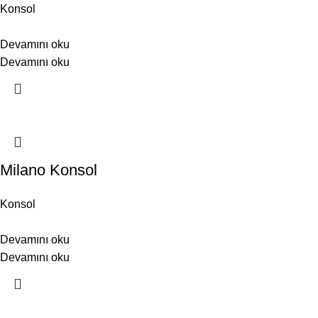
Konsol
Devamını oku
Devamını oku
Milano Konsol
Konsol
Devamını oku
Devamını oku