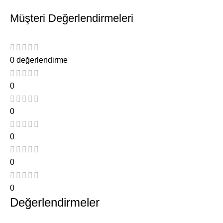
Müşteri Değerlendirmeleri
0 değerlendirme
0
0
0
0
0
Değerlendirmeler