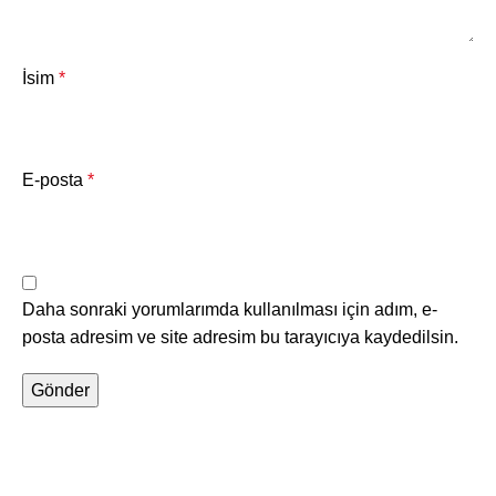
İsim
*
E-posta
*
Daha sonraki yorumlarımda kullanılması için adım, e-
posta adresim ve site adresim bu tarayıcıya kaydedilsin.