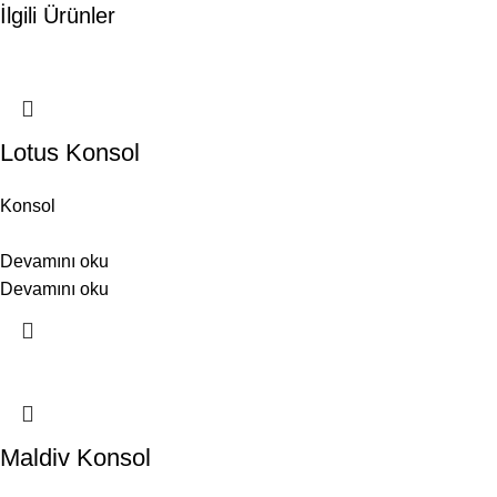
İlgili Ürünler
Lotus Konsol
Konsol
Devamını oku
Devamını oku
Maldiv Konsol