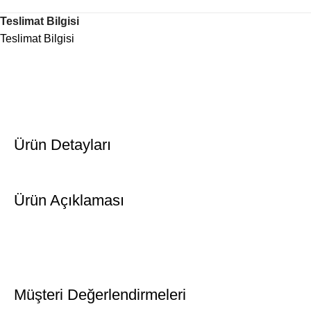
Teslimat Bilgisi
Teslimat Bilgisi
Ürün Detayları
Ürün Açıklaması
Müşteri Değerlendirmeleri