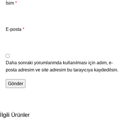
İsim
*
E-posta
*
Daha sonraki yorumlarımda kullanılması için adım, e-
posta adresim ve site adresim bu tarayıcıya kaydedilsin.
İlgili Ürünler