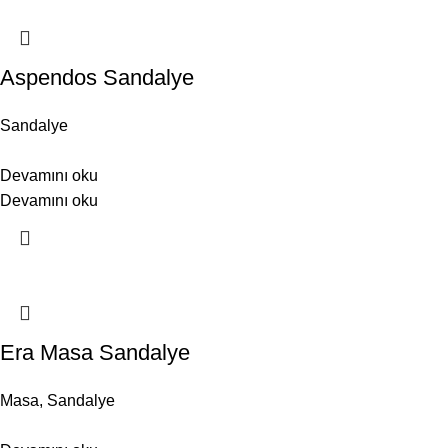
Aspendos Sandalye
Sandalye
Devamını oku
Devamını oku
Era Masa Sandalye
Masa
,
Sandalye