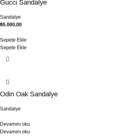
Gucci Sandalye
Sandalye
₺
5.000,00
Sepete Ekle
Sepete Ekle
Odin Oak Sandalye
Sandalye
Devamını oku
Devamını oku