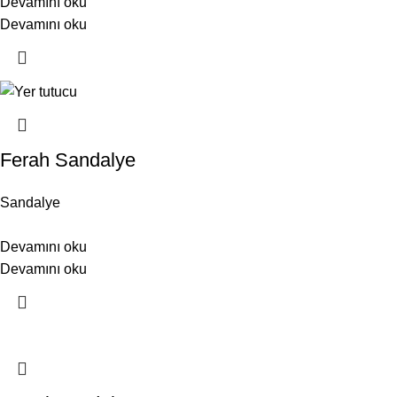
Devamını oku
Devamını oku
Ferah Sandalye
Sandalye
Devamını oku
Devamını oku