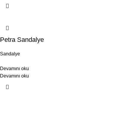
Petra Sandalye
Sandalye
Devamını oku
Devamını oku