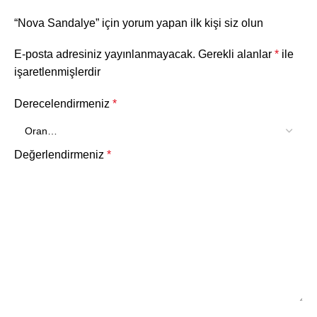
“Nova Sandalye” için yorum yapan ilk kişi siz olun
E-posta adresiniz yayınlanmayacak.
Gerekli alanlar
*
ile
işaretlenmişlerdir
Derecelendirmeniz
*
Değerlendirmeniz
*