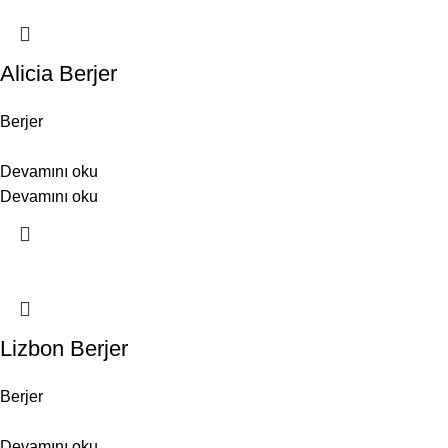
Alicia Berjer
Berjer
Devamını oku
Devamını oku
Lizbon Berjer
Berjer
Devamını oku