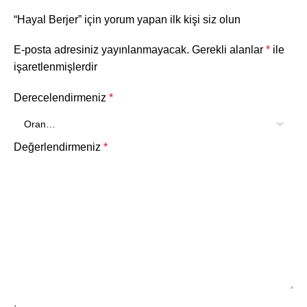
“Hayal Berjer” için yorum yapan ilk kişi siz olun
E-posta adresiniz yayınlanmayacak.
Gerekli alanlar
*
ile
işaretlenmişlerdir
Derecelendirmeniz
*
Değerlendirmeniz
*