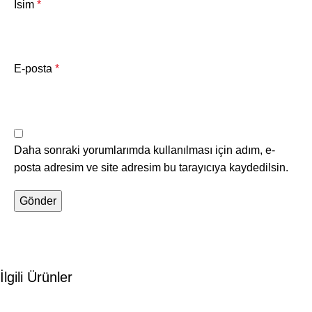
İsim
*
E-posta
*
Daha sonraki yorumlarımda kullanılması için adım, e-
posta adresim ve site adresim bu tarayıcıya kaydedilsin.
İlgili Ürünler