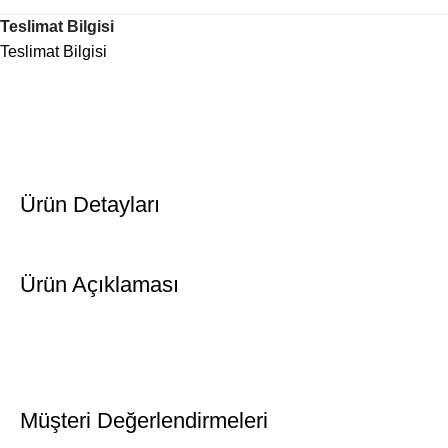
Teslimat Bilgisi
Teslimat Bilgisi
Ürün Detayları
Ürün Açıklaması
Müşteri Değerlendirmeleri