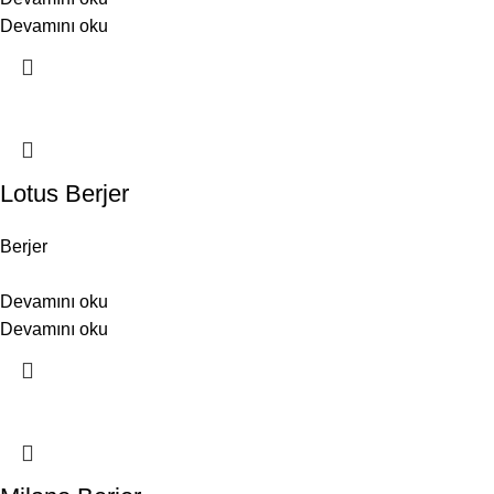
Devamını oku
Lotus Berjer
Berjer
Devamını oku
Devamını oku