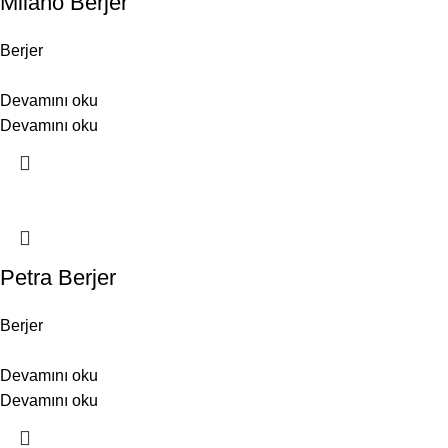
Milano Berjer
Berjer
Devamını oku
Devamını oku
Petra Berjer
Berjer
Devamını oku
Devamını oku