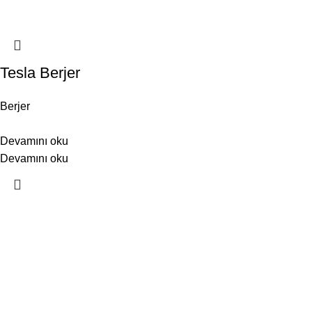
Tesla Berjer
Berjer
Devamını oku
Devamını oku