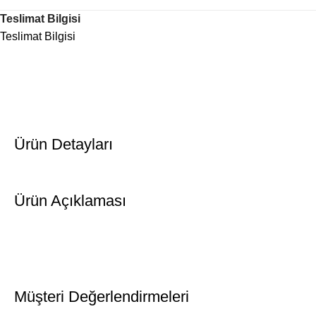
Teslimat Bilgisi
Teslimat Bilgisi
Ürün Detayları
Ürün Açıklaması
Müşteri Değerlendirmeleri