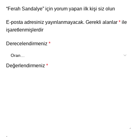
“Ferah Sandalye” için yorum yapan ilk kişi siz olun
E-posta adresiniz yayınlanmayacak.
Gerekli alanlar
*
ile
işaretlenmişlerdir
Derecelendirmeniz
*
Değerlendirmeniz
*