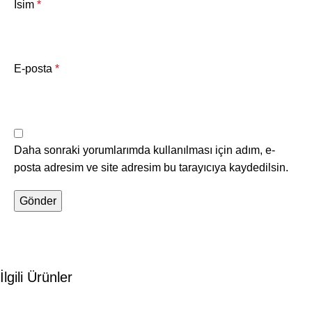
İsim
*
E-posta
*
Daha sonraki yorumlarımda kullanılması için adım, e-
posta adresim ve site adresim bu tarayıcıya kaydedilsin.
İlgili Ürünler