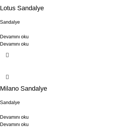
Lotus Sandalye
Sandalye
Devamını oku
Devamını oku
Milano Sandalye
Sandalye
Devamını oku
Devamını oku