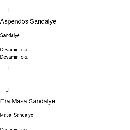
Aspendos Sandalye
Sandalye
Devamını oku
Devamını oku
Era Masa Sandalye
Masa
,
Sandalye
Devamını oku