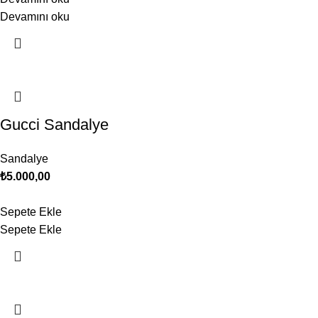
Devamını oku
Gucci Sandalye
Sandalye
₺
5.000,00
Sepete Ekle
Sepete Ekle