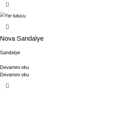
Nova Sandalye
Sandalye
Devamını oku
Devamını oku